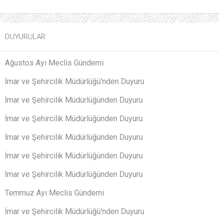
DUYURULAR
Ağustos Ayı Meclis Gündemi
İmar ve Şehircilik Müdürlüğü'nden Duyuru
İmar ve Şehircilik Müdürlüğünden Duyuru
İmar ve Şehircilik Müdürlüğünden Duyuru
İmar ve Şehircilik Müdürlüğünden Duyuru
İmar ve Şehircilik Müdürlüğünden Duyuru
İmar ve Şehircilik Müdürlüğünden Duyuru
Temmuz Ayı Meclis Gündemi
İmar ve Şehircilik Müdürlüğü'nden Duyuru