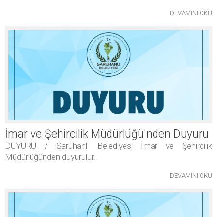
DEVAMINI OKU
İmar ve Şehircilik Müdürlüğü'nden Duyuru
DUYURU / Saruhanlı Belediyesi İmar ve Şehircilik
Müdürlüğünden duyurulur.
DEVAMINI OKU