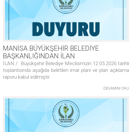
MANİSA BÜYÜKŞEHİR BELEDİYE
BAŞKANLIĞINDAN İLAN
İLAN / Büyükşehir Belediye Meclisimizin 12.05.2026 tarihli
toplantısında aşağıda belirtilen imar planı ve plan açıklama
raporu kabul edilmiştir.
DEVAMINI OKU