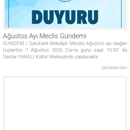
Ağustos Ayı Meclis Gündemi
GÜNDEM / Saruhanlı Belediye Meclisi Ağustos ayı olağan
toplantısı 7 Ağustos 2026 Cuma günü saat 15:00’ da
Serdar YARALI Kültür Merkezinde yapılacaktır.
DEVAMINI OKU