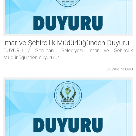
İmar ve Şehircilik Müdürlüğünden Duyuru
DUYURU / Saruhanlı Belediyesi İmar ve Şehircilik
Müdürlüğünden duyurulur.
DEVAMINI OKU