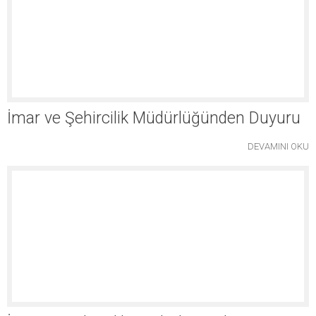
İmar ve Şehircilik Müdürlüğünden Duyuru
DEVAMINI OKU