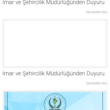
İmar ve Şehircilik Müdürlüğünden Duyuru
DEVAMINI OKU
İmar ve Şehircilik Müdürlüğünden Duyuru
DEVAMINI OKU