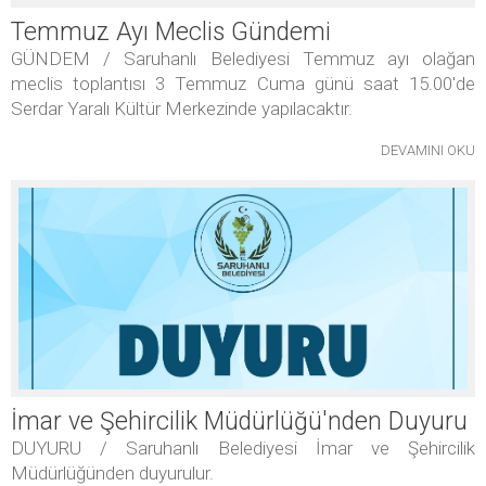
Temmuz Ayı Meclis Gündemi
GÜNDEM / Saruhanlı Belediyesi Temmuz ayı olağan
meclis toplantısı 3 Temmuz Cuma günü saat 15.00'de
Serdar Yaralı Kültür Merkezinde yapılacaktır.
DEVAMINI OKU
İmar ve Şehircilik Müdürlüğü'nden Duyuru
DUYURU / Saruhanlı Belediyesi İmar ve Şehircilik
Müdürlüğünden duyurulur.