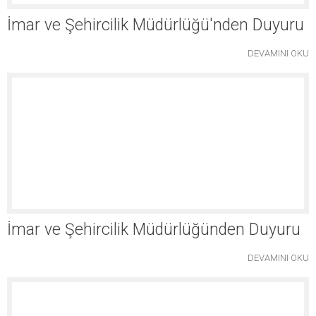
İmar ve Şehircilik Müdürlüğü'nden Duyuru
DEVAMINI OKU
İmar ve Şehircilik Müdürlüğünden Duyuru
DEVAMINI OKU