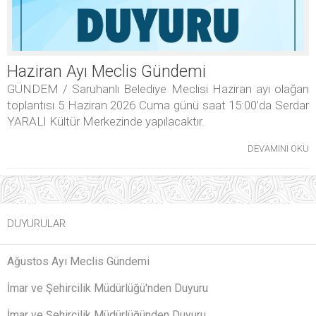
Haziran Ayı Meclis Gündemi
GÜNDEM / Saruhanlı Belediye Meclisi Haziran ayı olağan
toplantısı 5 Haziran 2026 Cuma günü saat 15:00’da Serdar
YARALI Kültür Merkezinde yapılacaktır.
DEVAMINI OKU
DUYURULAR
Ağustos Ayı Meclis Gündemi
İmar ve Şehircilik Müdürlüğü'nden Duyuru
İmar ve Şehircilik Müdürlüğünden Duyuru