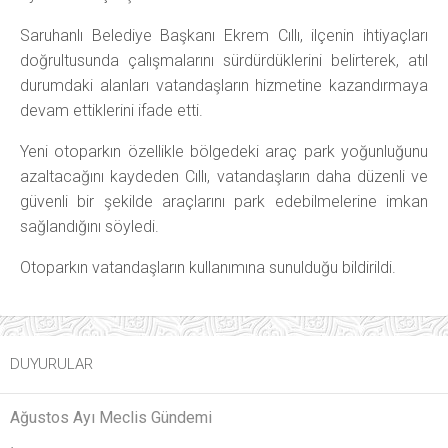
Saruhanlı Belediye Başkanı Ekrem Cıllı, ilçenin ihtiyaçları
doğrultusunda çalışmalarını sürdürdüklerini belirterek, atıl
durumdaki alanları vatandaşların hizmetine kazandırmaya
devam ettiklerini ifade etti.
Yeni otoparkın özellikle bölgedeki araç park yoğunluğunu
azaltacağını kaydeden Cıllı, vatandaşların daha düzenli ve
güvenli bir şekilde araçlarını park edebilmelerine imkan
sağlandığını söyledi.
Otoparkın vatandaşların kullanımına sunulduğu bildirildi.
DUYURULAR
Ağustos Ayı Meclis Gündemi