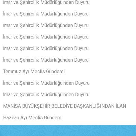
İmar ve Şehircilik Müdürlüğü'nden Duyuru
İmar ve Şehircilik Müdürlüğünden Duyuru
İmar ve Şehircilik Müdürlüğünden Duyuru
İmar ve Şehircilik Müdürlüğünden Duyuru
İmar ve Şehircilik Müdürlüğünden Duyuru
İmar ve Şehircilik Müdürlüğünden Duyuru
Temmuz Ayı Meclis Gündemi
İmar ve Şehircilik Müdürlüğü'nden Duyuru
İmar ve Şehircilik Müdürlüğü'nden Duyuru
MANİSA BÜYÜKŞEHİR BELEDİYE BAŞKANLIĞINDAN İLAN
Haziran Ayı Meclis Gündemi