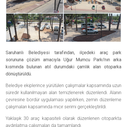
Saruhanlı Belediyesi tarafından, ilçedeki araç park
sorununa çözüm amacıyla Uğur Mumcu Parkı'nın arka
kısmında bulunan atıl durumdaki çamlık alan otoparka
dönüştürüldü.
Belediye ekiplerince yürütülen çalışmalar kapsamında uzun
süredir kullanılmayan alan temizlenerek düzenlendi. Alanın
çevresine bordür uygulaması yapılırken, zemin düzenleme
çalışmaları kapsamında mıcır serimi gerçekleştirildi.
Yaklaşık 30 araç kapasiteli olarak düzenlenen otoparkta
aydınlatma çalışmaları da tamamlandı.